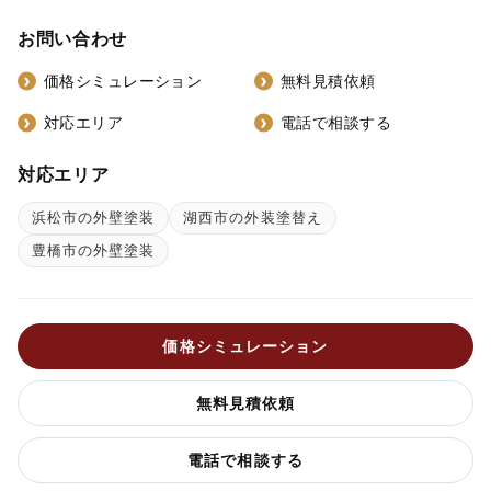
お問い合わせ
価格シミュレーション
無料見積依頼
対応エリア
電話で相談する
対応エリア
浜松市の外壁塗装
湖西市の外装塗替え
豊橋市の外壁塗装
価格シミュレーション
無料見積依頼
電話で相談する