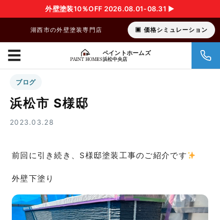
外壁塗装10％OFF 2026.08.01-08.31 ▶︎
湖西市の外壁塗装専門店
価格シミュレーション
☰
ペイントホームズ
浜松中央店
ブログ
浜松市 S様邸
2023.03.28
前回に引き続き、S様邸塗装工事のご紹介です
外壁下塗り