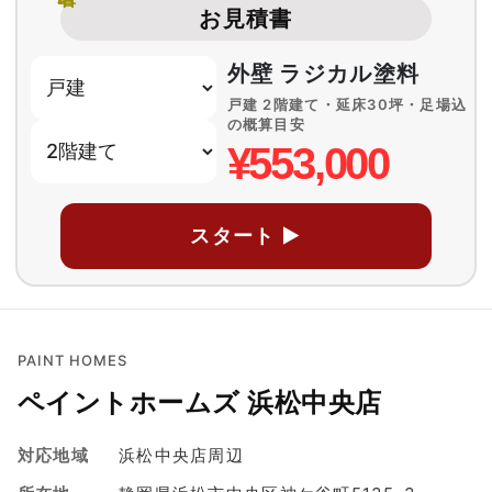
お見積書
外壁 ラジカル塗料
戸建 2階建て・延床30坪・足場込
の概算目安
¥553,000
スタート ▶
PAINT HOMES
ペイントホームズ 浜松中央店
対応地域
浜松中央店周辺