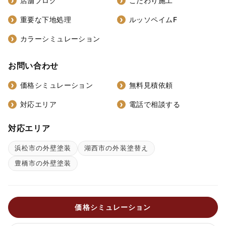
店舗ブログ
こだわり施工
重要な下地処理
ルッソペイムF
カラーシミュレーション
お問い合わせ
価格シミュレーション
無料見積依頼
対応エリア
電話で相談する
対応エリア
浜松市の外壁塗装
湖西市の外装塗替え
豊橋市の外壁塗装
価格シミュレーション