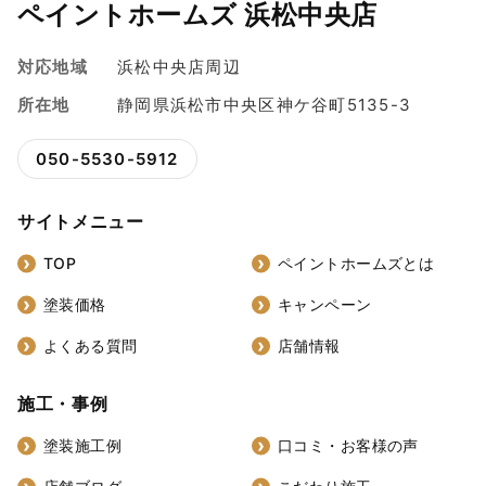
ペイントホームズ 浜松中央店
対応地域
浜松中央店周辺
所在地
静岡県浜松市中央区神ケ谷町5135-3
050-5530-5912
サイトメニュー
TOP
ペイントホームズとは
塗装価格
キャンペーン
よくある質問
店舗情報
施工・事例
塗装施工例
口コミ・お客様の声