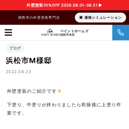
外壁塗装10％OFF 2026.08.01-08.31 ▶︎
湖西市の外壁塗装専門店
価格シミュレーション
☰
ペイントホームズ
浜松中央店
ブログ
浜松市M様邸
2022.08.23
外壁塗装のご紹介です
下塗り、中塗りが終わりましたら乾燥後に上塗り作
業です。