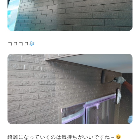
コロコロ
綺麗になっていくのは気持ちがいいですね～