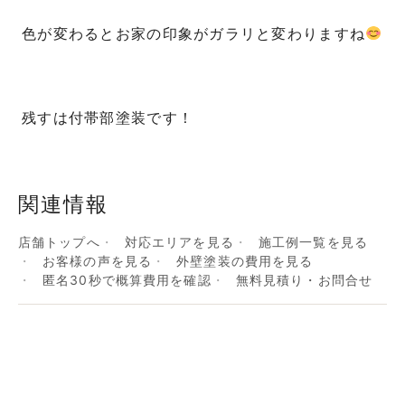
色が変わるとお家の印象がガラリと変わりますね
残すは付帯部塗装です！
関連情報
店舗トップへ
対応エリアを見る
施工例一覧を見る
お客様の声を見る
外壁塗装の費用を見る
匿名30秒で概算費用を確認
無料見積り・お問合せ