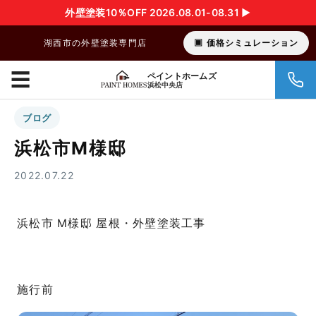
外壁塗装10％OFF 2026.08.01-08.31 ▶︎
湖西市の外壁塗装専門店
価格シミュレーション
☰
ペイントホームズ
浜松中央店
ブログ
浜松市M様邸
2022.07.22
浜松市 M様邸 屋根・外壁塗装工事
施行前