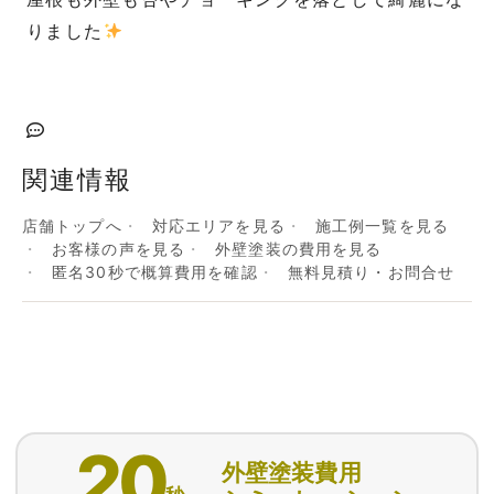
りました
関連情報
店舗トップへ
対応エリアを見る
施工例一覧を見る
お客様の声を見る
外壁塗装の費用を見る
匿名30秒で概算費用を確認
無料見積り・お問合せ
20
外壁塗装費用