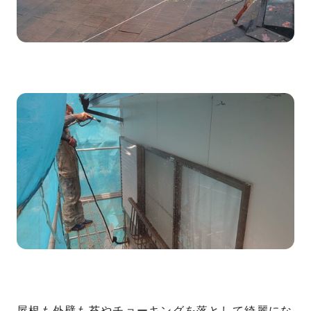
屋根も外壁も苔やチョーキングを落として綺麗にな