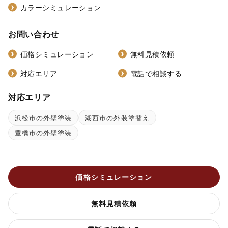
カラーシミュレーション
お問い合わせ
価格シミュレーション
無料見積依頼
対応エリア
電話で相談する
対応エリア
浜松市の外壁塗装
湖西市の外装塗替え
豊橋市の外壁塗装
価格シミュレーション
無料見積依頼