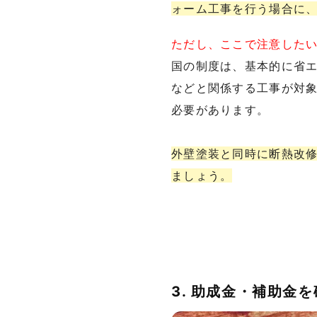
ォーム工事を行う場合に
ただし、ここで注意した
国の制度は、基本的に省
などと関係する工事が対
必要があります。
外壁塗装と同時に断熱改
ましょう。
3. 助成金・補助金