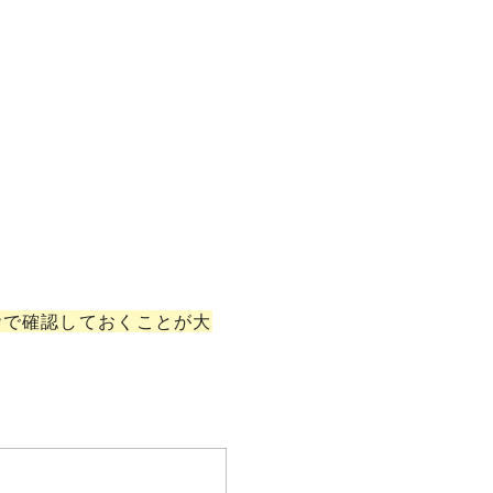
。
階で確認しておくことが大