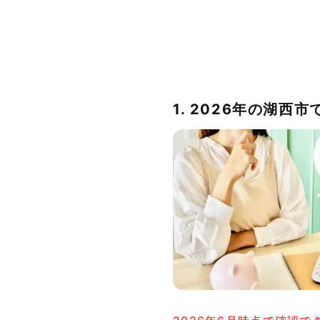
1. 2026年の湖