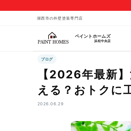
湖西市の外壁塗装専門店
ペイントホームズ
浜松中央店
ブログ
【2026年最新
える？おトクに
2026.06.29