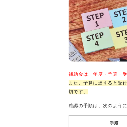
補助金は、年度・予算・
また、予算に達すると受
切です。
確認の手順は、次のよう
手順