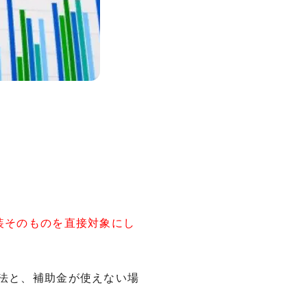
装そのものを直接対象にし
方法と、補助金が使えない場