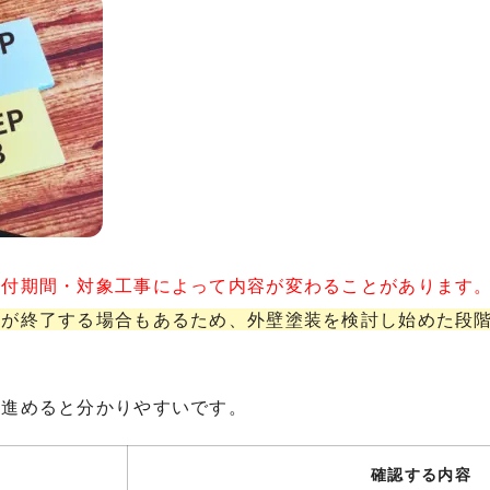
受付期間・対象工事によって内容が変わることがあります
付が終了する場合もあるため、外壁塗装を検討し始めた段
に進めると分かりやすいです。
確認する内容