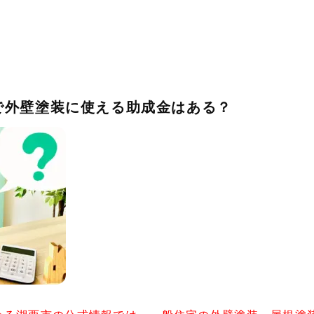
西市で外壁塗装に使える助成金はある？