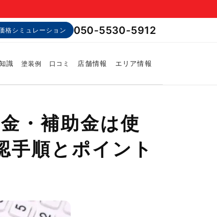
050-5530-5912
価格シミュレーション
知識
店舗情報
エリア情報
塗装例
口コミ
成金・補助金は使
認手順とポイント